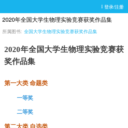
登录/注册
2020年全国大学生物理实验竞赛获奖作品集
所属图书:
全国大学生物理实验竞赛获奖作品集
2020年全国大学生物理实验竞赛获
奖作品集
 
第一大类
命题类
一等奖
二等奖
第二大类 自选类