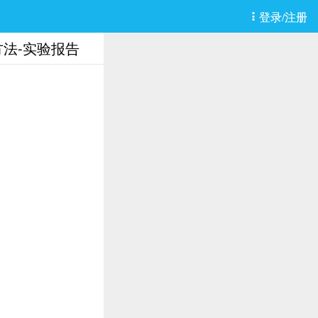
登录/注册
法-实验报告