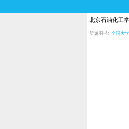
北京石油化工学
所属图书:
全国大