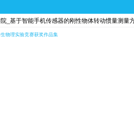
院_基于智能手机传感器的刚性物体转动惯量测量方
学生物理实验竞赛获奖作品集